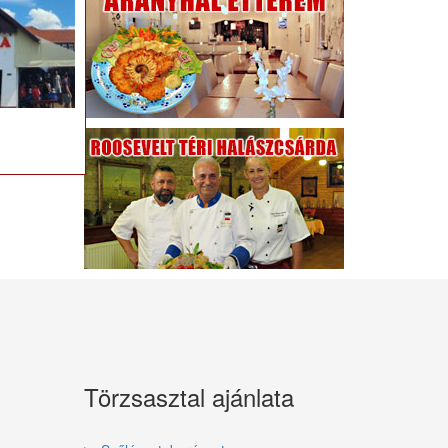
Törzsasztal ajánlata