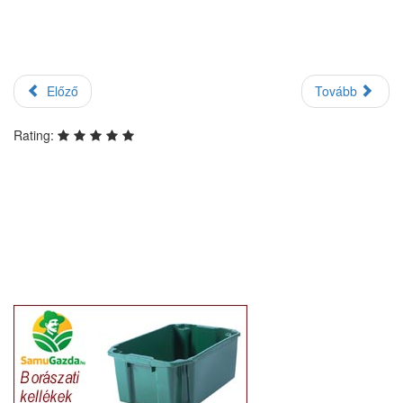
Előző
Tovább
Rating: