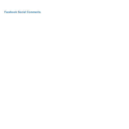
Facebook Social Comments