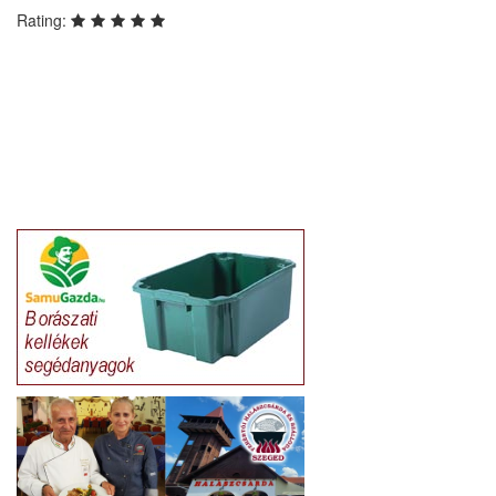
Rating: