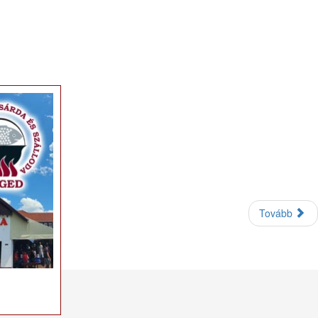
×
Tovább