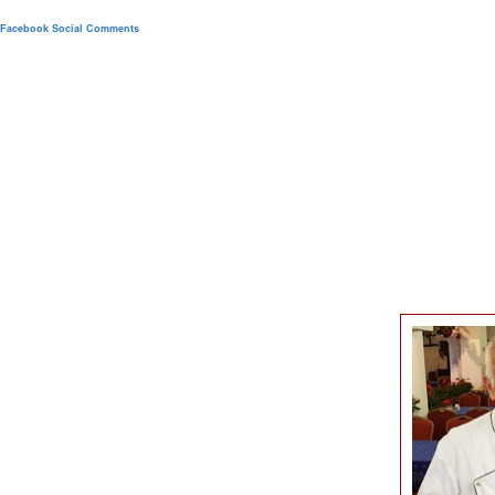
Facebook Social Comments