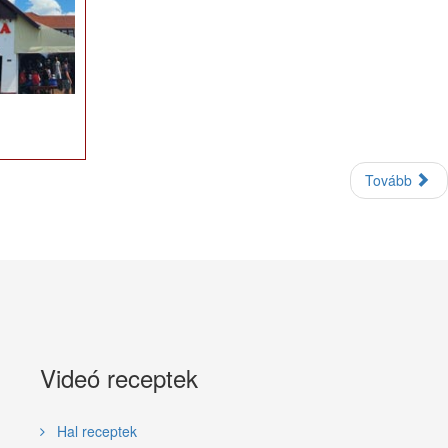
Tovább
Videó receptek
Hal receptek