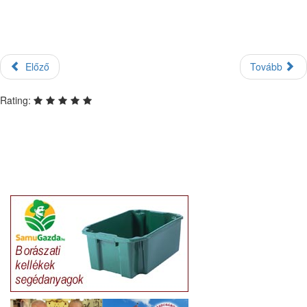
Előző
Tovább
Rating: