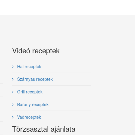
Videó receptek
Hal receptek
Szárnyas receptek
Grill receptek
Bárány receptek
Vadreceptek
Törzsasztal ajánlata