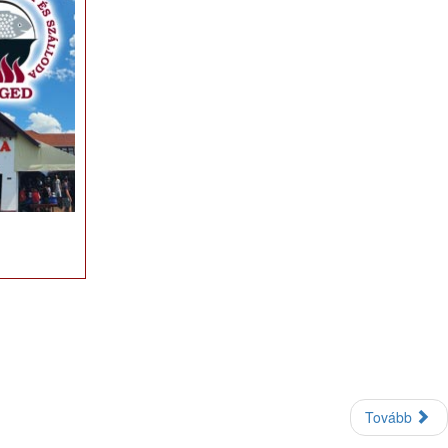
Tovább