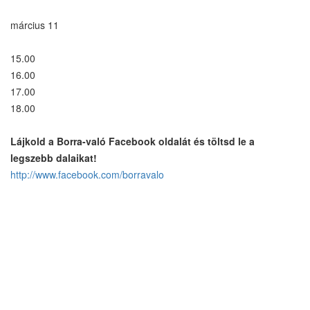
március 11
15.00
16.00
17.00
18.00
Lájkold a Borra-való Facebook oldalát és töltsd le a
legszebb dalaikat!
http://www.facebook.com/
borravalo