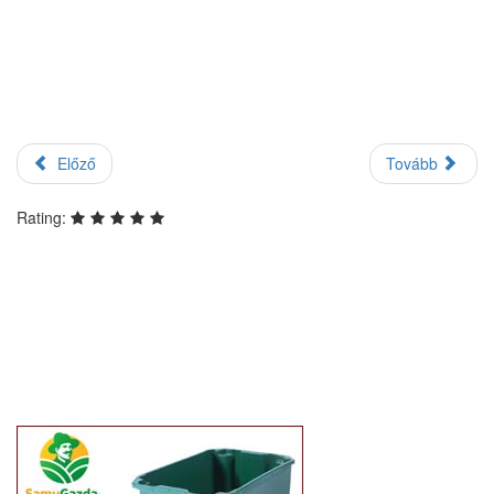
Előző
Tovább
Rating: