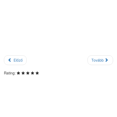
Előző
Tovább
Rating: