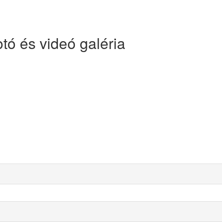
tó és videó galéria