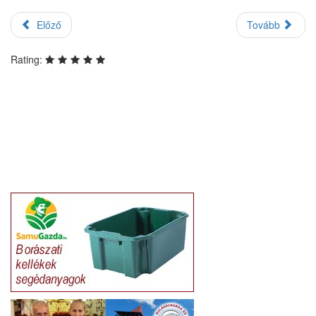
Előző
Tovább
Rating: