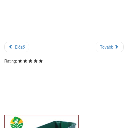
Előző
Tovább
Rating: