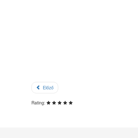
Előző
Rating: