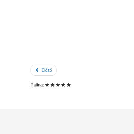
Előző
Rating: