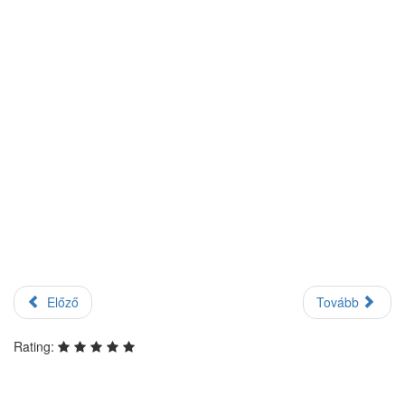
Előző
Tovább
Rating: