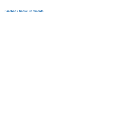
Facebook Social Comments