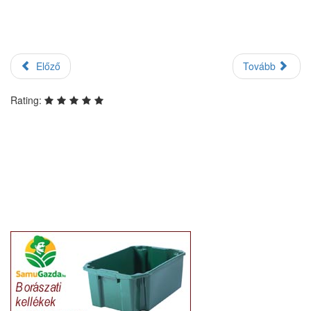
Előző
Tovább
Rating: