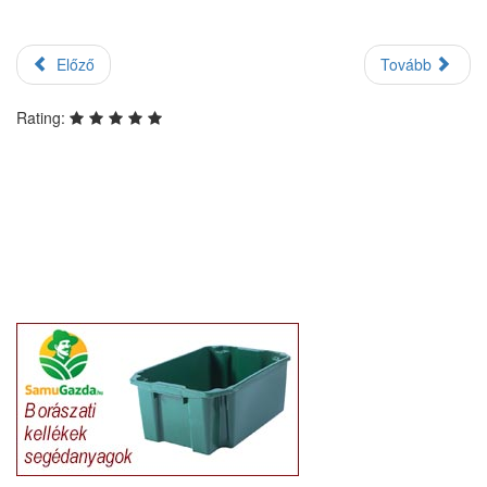
Előző
Tovább
Rating: