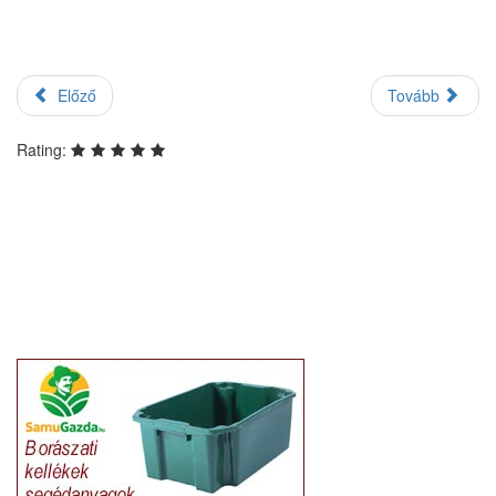
Előző
Tovább
Rating: