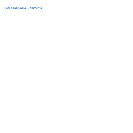
Facebook Social Comments