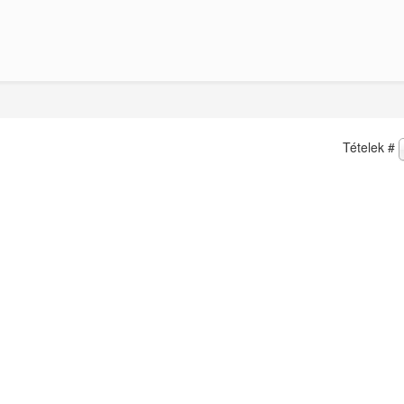
Tételek #