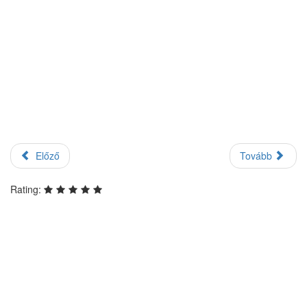
Előző
Tovább
Rating: