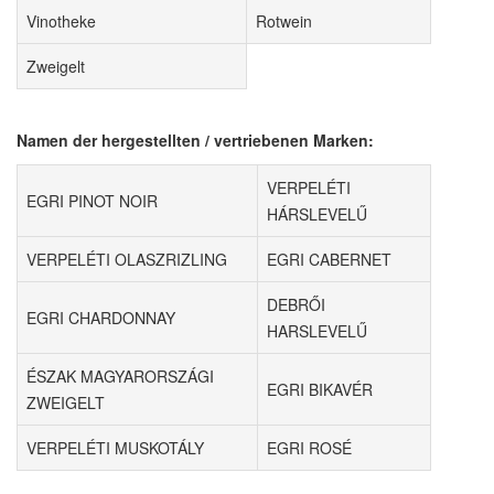
Vinotheke
Rotwein
Zweigelt
Namen der hergestellten / vertriebenen Marken:
VERPELÉTI
EGRI PINOT NOIR
HÁRSLEVELŰ
VERPELÉTI OLASZRIZLING
EGRI CABERNET
DEBRŐI
EGRI CHARDONNAY
HARSLEVELŰ
ÉSZAK MAGYARORSZÁGI
EGRI BIKAVÉR
ZWEIGELT
VERPELÉTI MUSKOTÁLY
EGRI ROSÉ