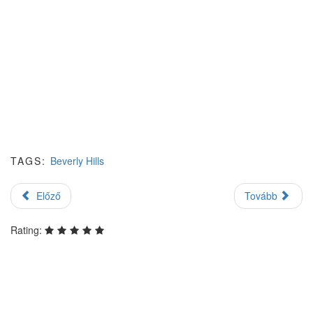
TAGS:
Beverly Hills
Előző
Tovább
Rating: