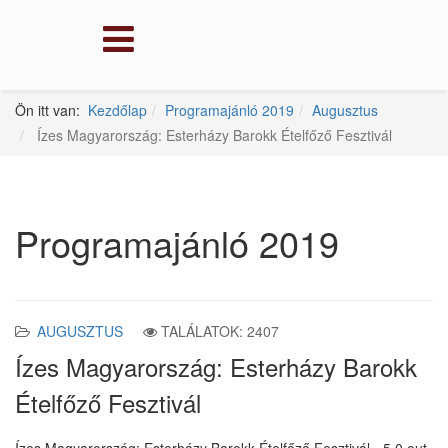
Ön itt van:
Kezdőlap
Programajánló 2019
Augusztus
Ízes Magyarország: Esterházy Barokk Ételfőző Fesztivál
Programajánló 2019
AUGUSZTUS
TALÁLATOK: 2407
Ízes Magyarország: Esterházy Barokk
Ételfőző Fesztivál