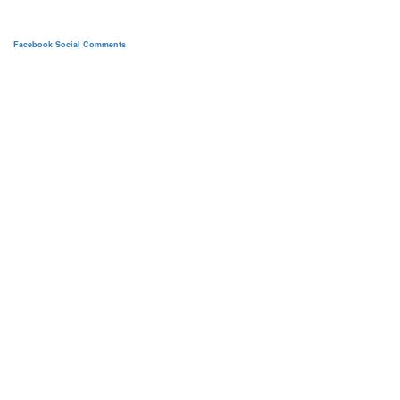
Facebook Social Comments