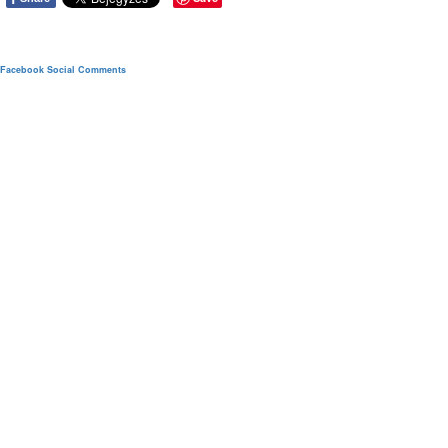
Facebook Social Comments