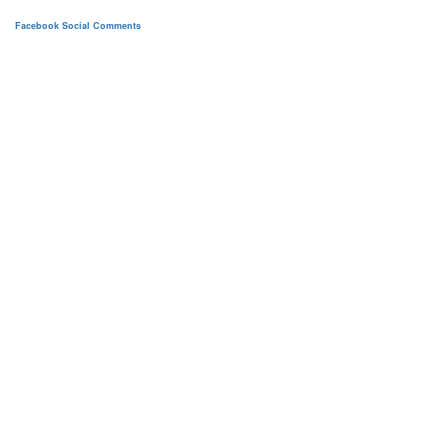
Facebook Social Comments