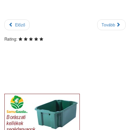
Előző
Tovább
Rating: