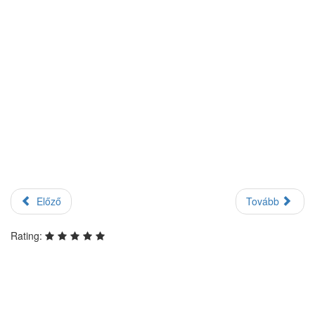
Előző
Tovább
Rating: