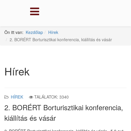
Ön itt van:
Kezdőlap
Hírek
2. BORÉRT Borturisztikai konferencia, kiállítás és vásár
Hírek
HÍREK
TALÁLATOK: 3340
2. BORÉRT Borturisztikai konferencia,
kiállítás és vásár