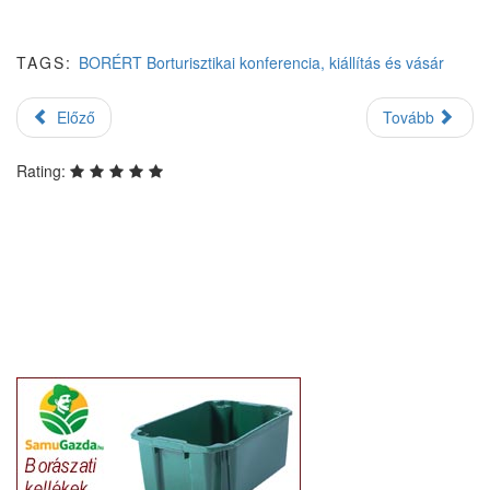
TAGS:
BORÉRT Borturisztikai konferencia, kiállítás és vásár
Előző
Tovább
Rating: