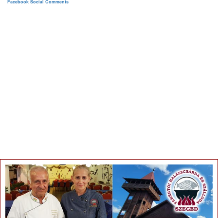
Facebook Social Comments
×