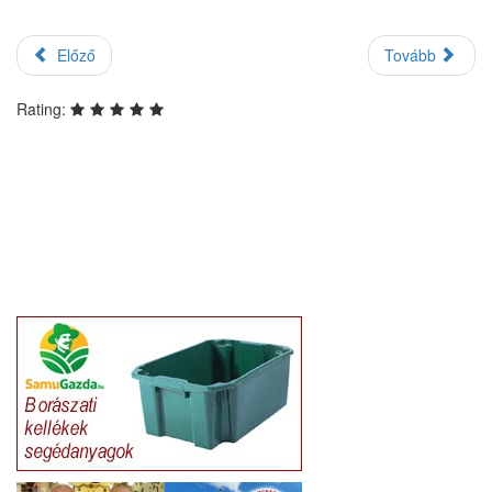
Előző
Tovább
Rating: