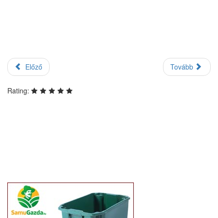
Előző
Tovább
Rating: