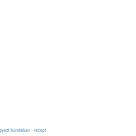
gyedi bundában - recept