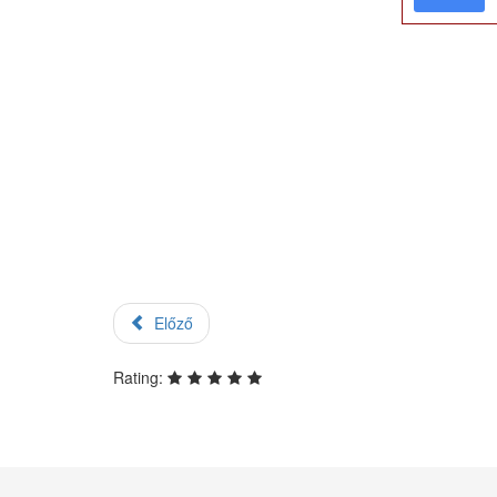
Előző
Rating: