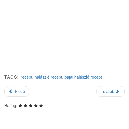
TAGS:
recept
,
halászlé recept
,
bajai halászlé recept
Előző
Tovább
Rating: