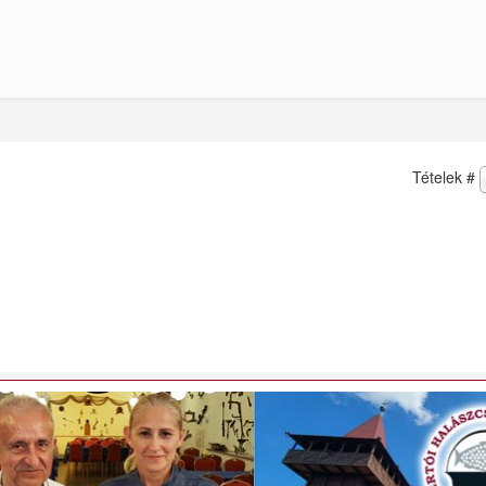
Tételek #