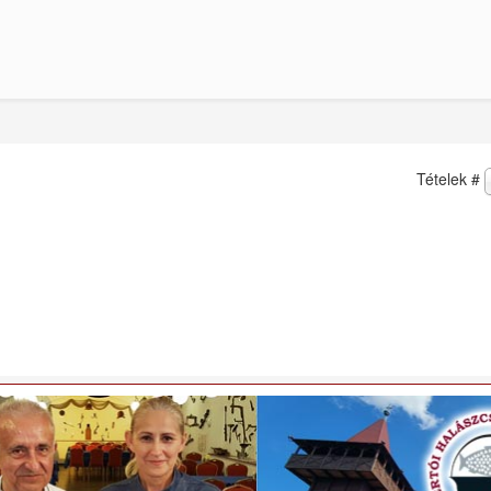
Tételek #