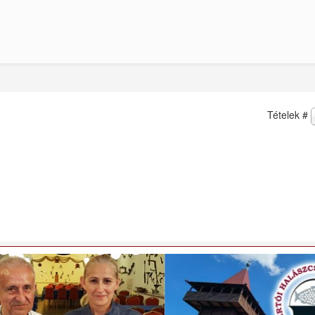
Tételek #