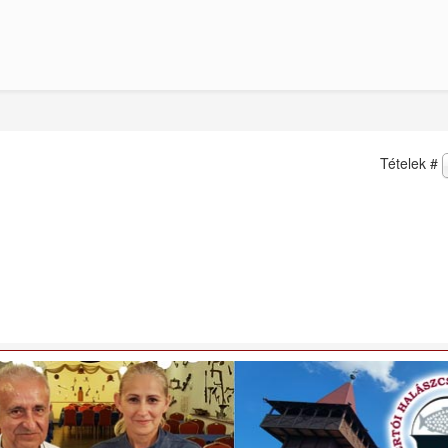
Tételek #