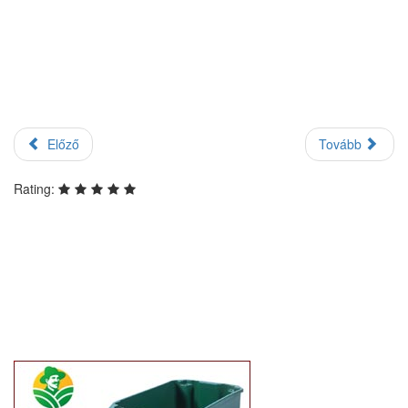
Előző
Tovább
Rating: