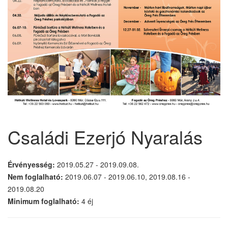
Családi Ezerjó Nyaralás
Érvényesség:
2019.05.27 - 2019.09.08.
Nem foglalható:
2019.06.07 - 2019.06.10, 2019.08.16 -
2019.08.20
Minimum foglalható:
4 éj