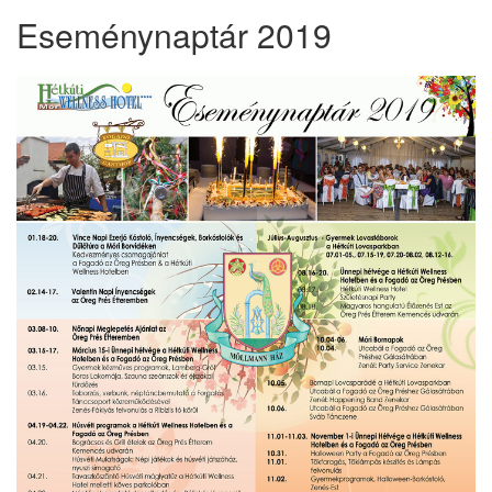
Eseménynaptár 2019