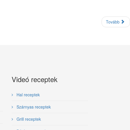
Tovább
Videó receptek
Hal receptek
Szárnyas receptek
Grill receptek