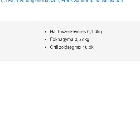
Hal-fűszerkeverék 0,1 dkg
Fokhagyma 0,5 dkg
Grill zöldségmix 40 dk