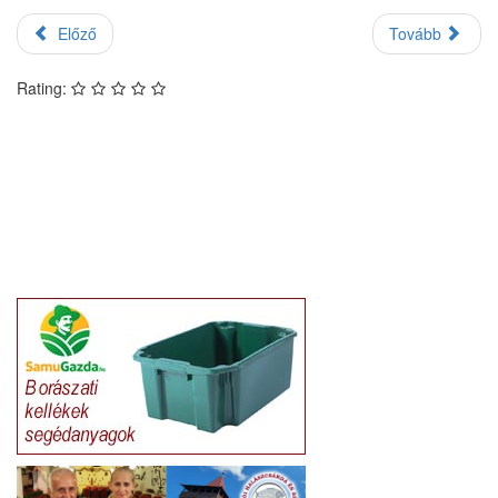
Előző
Tovább
Rating: