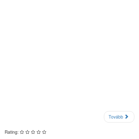
Tovább
Rating: